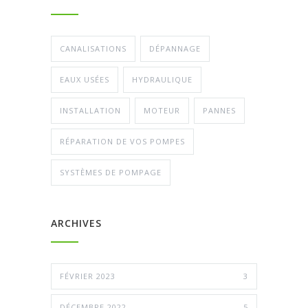
CANALISATIONS
DÉPANNAGE
EAUX USÉES
HYDRAULIQUE
INSTALLATION
MOTEUR
PANNES
RÉPARATION DE VOS POMPES
SYSTÈMES DE POMPAGE
ARCHIVES
FÉVRIER 2023
3
DÉCEMBRE 2022
5