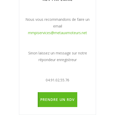
Nous vous recommandons de faire un
email
mmpiservices@metauxmoteurs.net
Sinon laissez un message sur notre
répondeur enregistreur
04.91.02.55.76
PRENDRE UN RDV