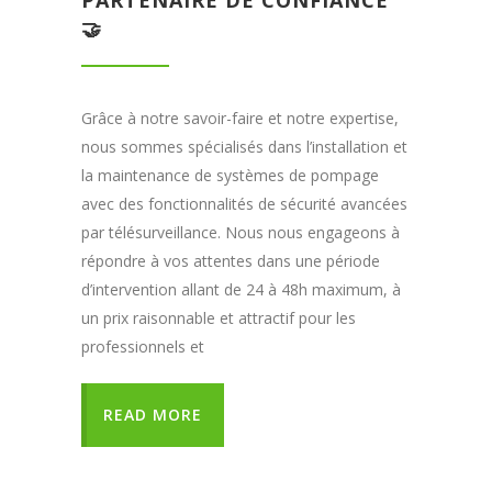
PARTENAIRE DE CONFIANCE
🤝
Grâce à notre savoir-faire et notre expertise,
nous sommes spécialisés dans l’installation et
la maintenance de systèmes de pompage
avec des fonctionnalités de sécurité avancées
par télésurveillance. Nous nous engageons à
répondre à vos attentes dans une période
d’intervention allant de 24 à 48h maximum, à
un prix raisonnable et attractif pour les
professionnels et
READ MORE