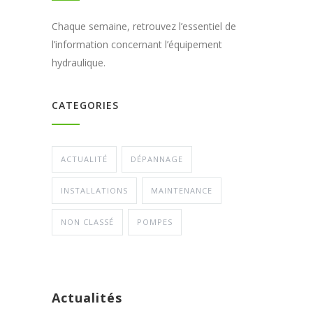
Chaque semaine, retrouvez l’essentiel de
l’information concernant l’équipement
hydraulique.
CATEGORIES
ACTUALITÉ
DÉPANNAGE
INSTALLATIONS
MAINTENANCE
NON CLASSÉ
POMPES
Actualités