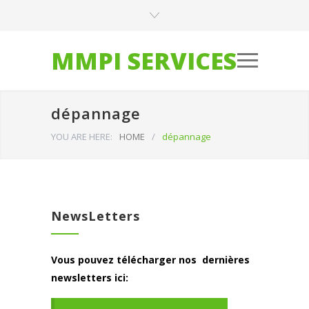
MMPI SERVICES
dépannage
YOU ARE HERE:
HOME
/
dépannage
NewsLetters
Vous pouvez télécharger nos dernières
newsletters ici: