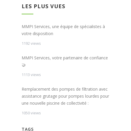
LES PLUS VUES
MMPI Services, une équipe de spécialistes à
votre disposition
1192 views
MMPI Services, votre partenaire de confiance
🤝
1113 views
Remplacement des pompes de filtration avec
assistance grutage pour pompes lourdes pour
une nouvelle piscine de collectivité :
1050 views
TAGS