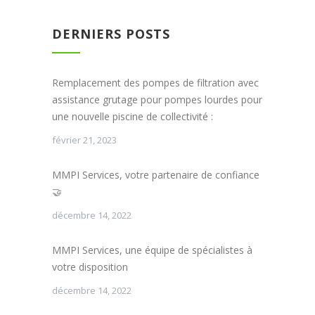
DERNIERS POSTS
Remplacement des pompes de filtration avec
assistance grutage pour pompes lourdes pour
une nouvelle piscine de collectivité :
février 21, 2023
MMPI Services, votre partenaire de confiance
🤝
décembre 14, 2022
MMPI Services, une équipe de spécialistes à
votre disposition
décembre 14, 2022