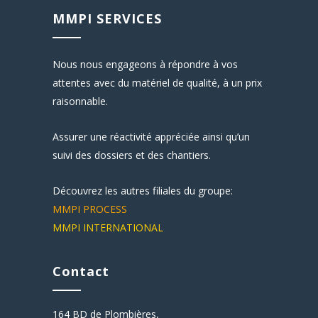
MMPI SERVICES
Nous nous engageons à répondre à vos
attentes avec du matériel de qualité, à un prix
raisonnable.
Assurer une réactivité appréciée ainsi qu’un
suivi des dossiers et des chantiers.
Découvrez les autres filiales du groupe:
MMPI PROCESS
MMPI INTERNATIONAL
Contact
164 BD de Plombières,