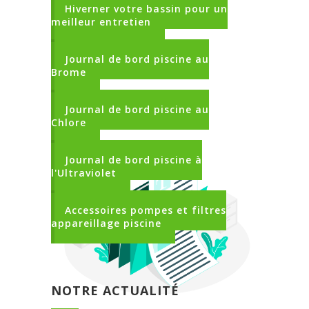
Hiverner votre bassin pour un
meilleur entretien
Journal de bord piscine au
Brome
Journal de bord piscine au
Chlore
Journal de bord piscine à
l'Ultraviolet
Accessoires pompes et filtres
appareillage piscine
NOTRE ACTUALITÉ