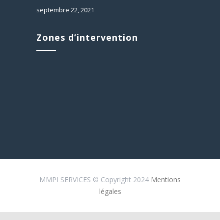
septembre 22, 2021
Zones d’intervention
MMPI SERVICES © Copyright 2024
Mentions
légales