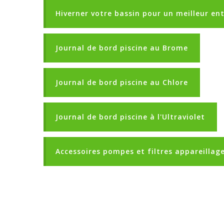
Hiverner votre bassin pour un meilleur en
Journal de bord piscine au Brome
Journal de bord piscine au Chlore
Journal de bord piscine à l'Ultraviolet
Accessoires pompes et filtres appareillage