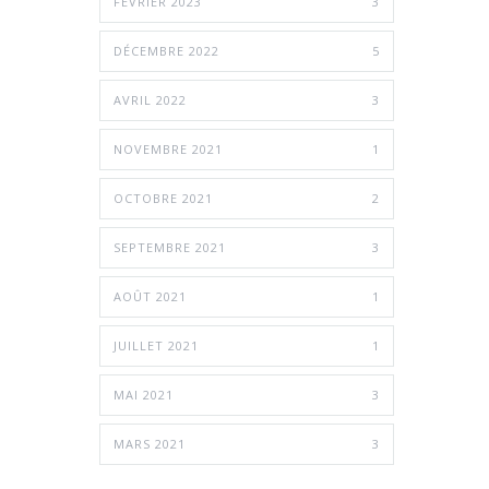
FÉVRIER 2023
3
DÉCEMBRE 2022
5
AVRIL 2022
3
NOVEMBRE 2021
1
OCTOBRE 2021
2
SEPTEMBRE 2021
3
AOÛT 2021
1
JUILLET 2021
1
MAI 2021
3
MARS 2021
3