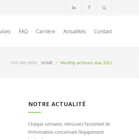
vices
FAQ
Carrière
Actualités
Contact
YOU ARE HERE:
HOME
/
Monthly archives: mai, 2021
NOTRE ACTUALITÉ
Chaque semaine, retrouvez l’essentiel de
l’information concernant l’équipement