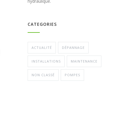
hydraulique.
CATEGORIES
ACTUALITÉ
DÉPANNAGE
INSTALLATIONS
MAINTENANCE
NON CLASSÉ
POMPES