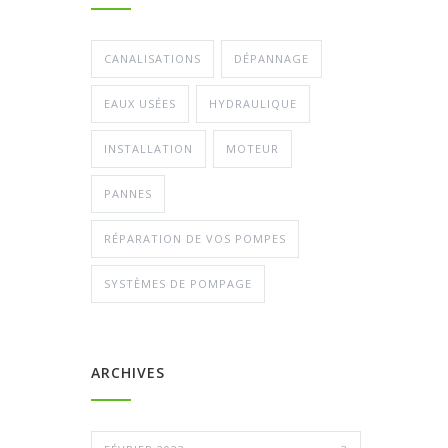
CANALISATIONS
DÉPANNAGE
EAUX USÉES
HYDRAULIQUE
INSTALLATION
MOTEUR
PANNES
RÉPARATION DE VOS POMPES
SYSTÈMES DE POMPAGE
ARCHIVES