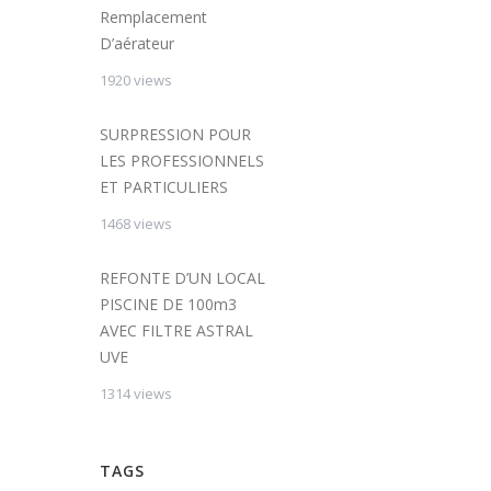
Remplacement
D’aérateur
1920 views
SURPRESSION POUR
LES PROFESSIONNELS
ET PARTICULIERS
1468 views
REFONTE D’UN LOCAL
PISCINE DE 100m3
AVEC FILTRE ASTRAL
UVE
1314 views
TAGS