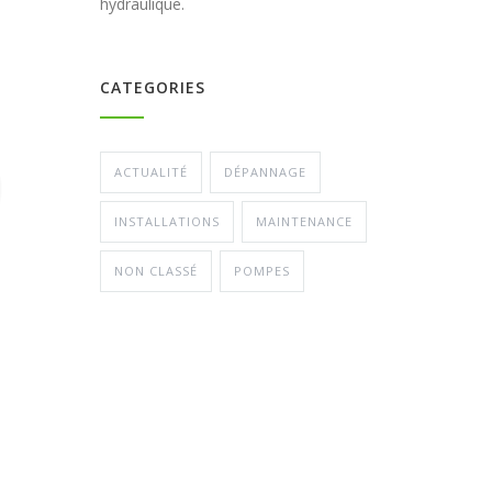
hydraulique.
CATEGORIES
ACTUALITÉ
DÉPANNAGE
INSTALLATIONS
MAINTENANCE
NON CLASSÉ
POMPES