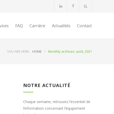
vices
FAQ
Carrière
Actualités
Contact
YOU ARE HERE:
HOME
/
Monthly archives: août, 2021
NOTRE ACTUALITÉ
Chaque semaine, retrouvez l’essentiel de
l’information concernant l’équipement