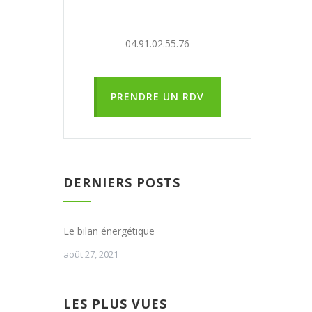
04.91.02.55.76
PRENDRE UN RDV
DERNIERS POSTS
Le bilan énergétique
août 27, 2021
LES PLUS VUES