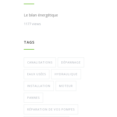
Le bilan énergétique
1177 views
TAGS
CANALISATIONS
DÉPANNAGE
EAUX USÉES
HYDRAULIQUE
INSTALLATION
MOTEUR
PANNES
RÉPARATION DE VOS POMPES