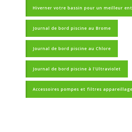
Hiverner votre bassin pour un meilleur en
Journal de bord piscine au Brome
Journal de bord piscine au Chlore
Journal de bord piscine à l'Ultraviolet
Accessoires pompes et filtres appareillage