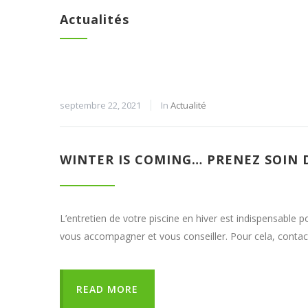
Actualités
septembre 22, 2021
In
Actualité
WINTER IS COMING… PRENEZ SOIN D
L’entretien de votre piscine en hiver est indispensabl
vous accompagner et vous conseiller. Pour cela, conta
READ MORE