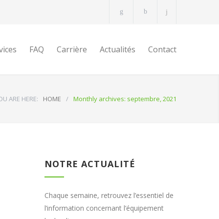
vices
FAQ
Carrière
Actualités
Contact
OU ARE HERE:
HOME
/
Monthly archives: septembre, 2021
NOTRE ACTUALITÉ
Chaque semaine, retrouvez l’essentiel de
l’information concernant l’équipement