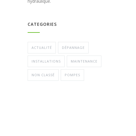
hydraulique.
CATEGORIES
ACTUALITÉ
DÉPANNAGE
INSTALLATIONS
MAINTENANCE
NON CLASSÉ
POMPES