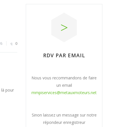
76
0
RDV PAR EMAIL
Nous vous recommandons de faire
un email
 là pour
mmpiservices@metauxmoteurs.net
Sinon laissez un message sur notre
répondeur enregistreur