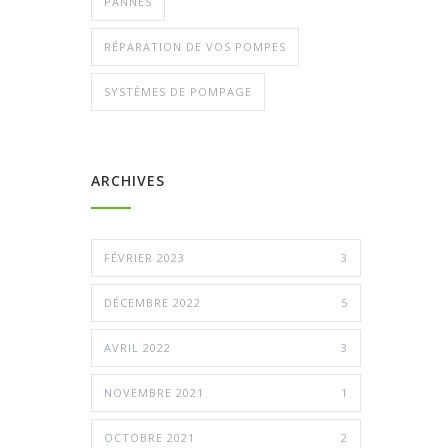
PANNES
RÉPARATION DE VOS POMPES
SYSTÈMES DE POMPAGE
ARCHIVES
FÉVRIER 2023
3
DÉCEMBRE 2022
5
AVRIL 2022
3
NOVEMBRE 2021
1
OCTOBRE 2021
2