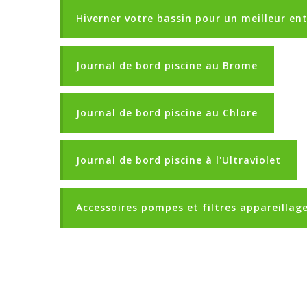
Hiverner votre bassin pour un meilleur en
Journal de bord piscine au Brome
Journal de bord piscine au Chlore
Journal de bord piscine à l'Ultraviolet
Accessoires pompes et filtres appareillage