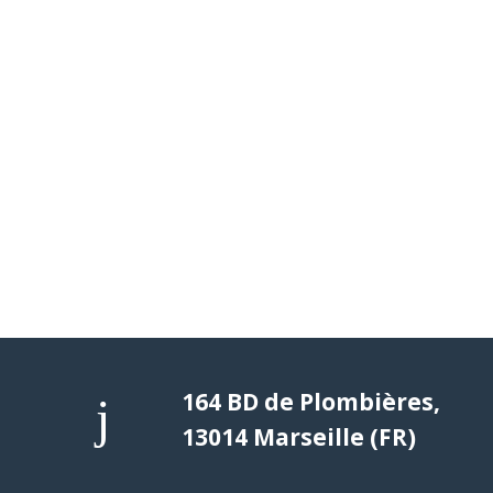
164 BD de Plombières,
13014 Marseille (FR)