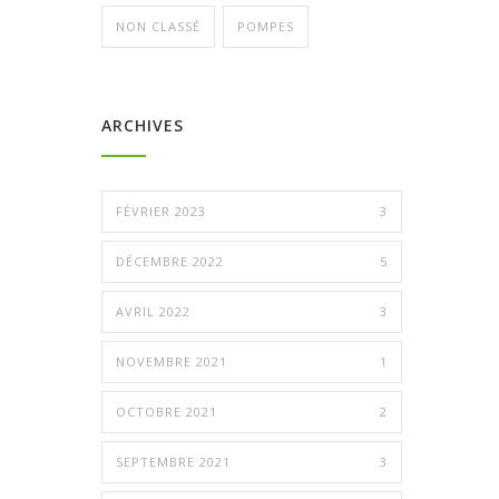
NON CLASSÉ
POMPES
ARCHIVES
FÉVRIER 2023
3
DÉCEMBRE 2022
5
AVRIL 2022
3
NOVEMBRE 2021
1
OCTOBRE 2021
2
SEPTEMBRE 2021
3