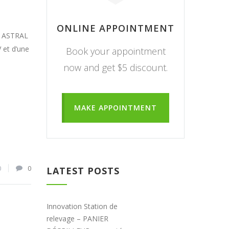
ONLINE APPOINTMENT
re ASTRAL
et d’une
Book your appointment
now and get $5 discount.
MAKE APPOINTMENT
0
0
LATEST POSTS
Innovation Station de
relevage – PANIER